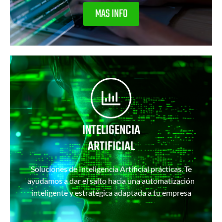
MAS INFO
INTELIGENCIA
ARTIFICIAL
Soluciones de Inteligencia Artificial prácticas. Te
ayudamos a dar el salto hacia una automatización
inteligente y estratégica adaptada a tu empresa