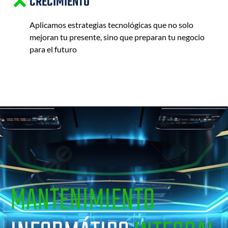
CRECIMIENTO
Aplicamos estrategias tecnológicas que no solo
mejoran tu presente, sino que preparan tu negocio
para el futuro
MANTENIMIENTO