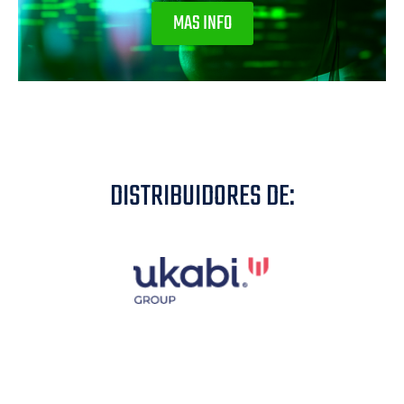
MAS INFO
DISTRIBUIDORES DE: