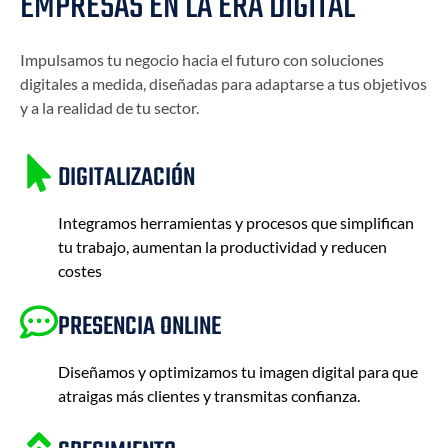
EMPRESAS EN LA ERA DIGITAL
Impulsamos tu negocio hacia el futuro con soluciones
digitales a medida, diseñadas para adaptarse a tus objetivos
y a la realidad de tu sector.
DIGITALIZACIÓN
Integramos herramientas y procesos que simplifican
tu trabajo, aumentan la productividad y reducen
costes
PRESENCIA ONLINE
Diseñamos y optimizamos tu imagen digital para que
atraigas más clientes y transmitas confianza.