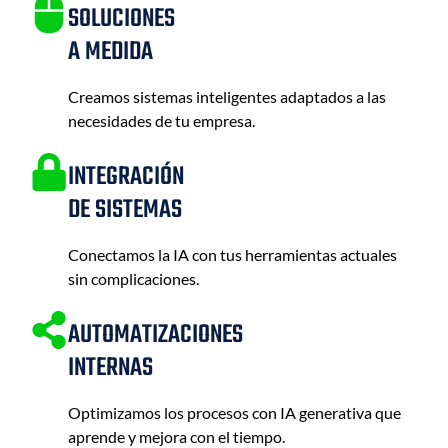
SOLUCIONES
A MEDIDA
Creamos sistemas inteligentes adaptados a las
necesidades de tu empresa.
INTEGRACIÓN
DE SISTEMAS
Conectamos la IA con tus herramientas actuales
sin complicaciones.
AUTOMATIZACIONES
INTERNAS
Optimizamos los procesos con IA generativa que
aprende y mejora con el tiempo.