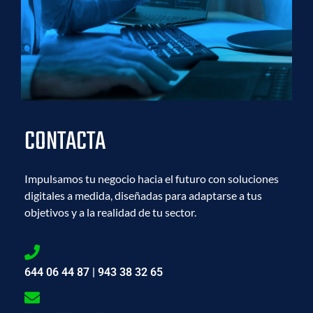
CONTACTA
Impulsamos tu negocio hacia el futuro con soluciones
digitales a medida, diseñadas para adaptarse a tus
objetivos y a la realidad de tu sector.
644 06 44 87 | 943 38 32 65