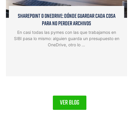
SHAREPOINT O ONEDRIVE: DÓNDE GUARDAR CADA COSA
PARA NO PERDER ARCHIVOS
En casi todas las pymes con las que trabajamos en
SIBI pasa lo mismo: alguien guarda un presupuesto en
OneDrive, otro lo …
VER BLOG