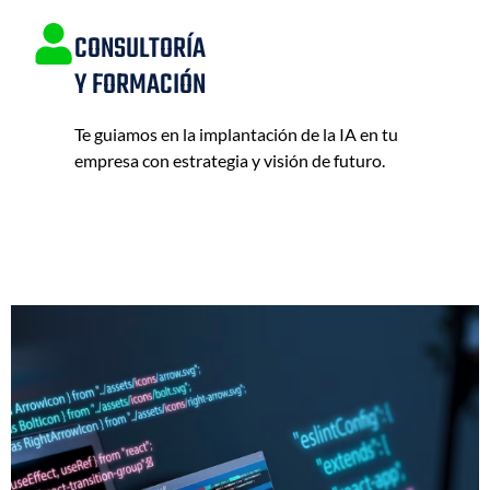
CONSULTORÍA
Y FORMACIÓN
Te guiamos en la implantación de la IA en tu
empresa con estrategia y visión de futuro.