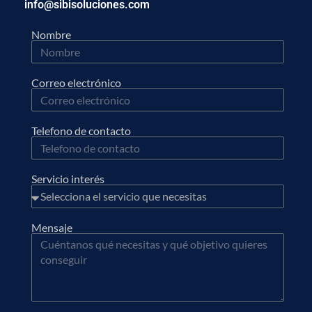
info@sibisoluciones.com
Nombre
Correo electrónico
Telefono de contacto
Servicio interés
Mensaje