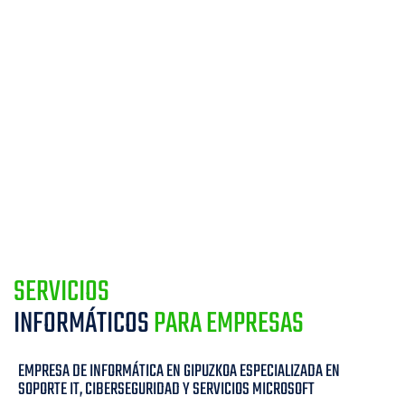
SERVICIOS
INFORMÁTICOS
PARA EMPRESAS
EMPRESA DE INFORMÁTICA EN GIPUZKOA ESPECIALIZADA EN
SOPORTE IT, CIBERSEGURIDAD Y SERVICIOS MICROSOFT