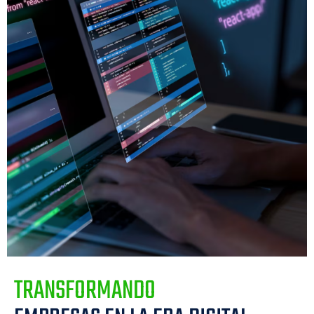
TRANSFORMANDO