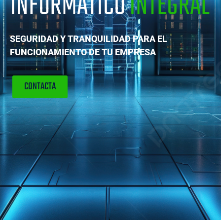
INFORMÁTICO
INTEGRAL
SEGURIDAD Y TRANQUILIDAD PARA EL
FUNCIONAMIENTO DE TU EMPRESA
CONTACTA