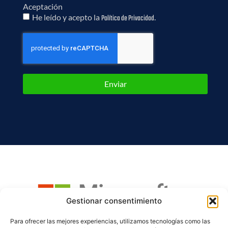
Aceptación
He leído y acepto la
.
Política de Privacidad
Enviar
Gestionar consentimiento
Para ofrecer las mejores experiencias, utilizamos tecnologías como las