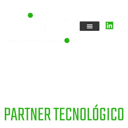
QUEREMOS SER TU
PARTNER TECNOLÓGICO