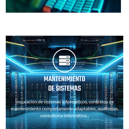
MANTENIMIENTO
DE SISTEMAS
Instalación de sistemas informáticos, contratos de
mantenimiento completamente adaptables, auditorías,
consultoría informática...