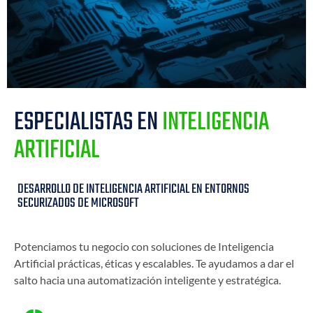
ESPECIALISTAS EN
INTELIGENCIA
ARTIFICIAL
DESARROLLO DE INTELIGENCIA ARTIFICIAL EN ENTORNOS
SECURIZADOS DE MICROSOFT
Potenciamos tu negocio con soluciones de Inteligencia
Artificial prácticas, éticas y escalables. Te ayudamos a dar el
salto hacia una automatización inteligente y estratégica.