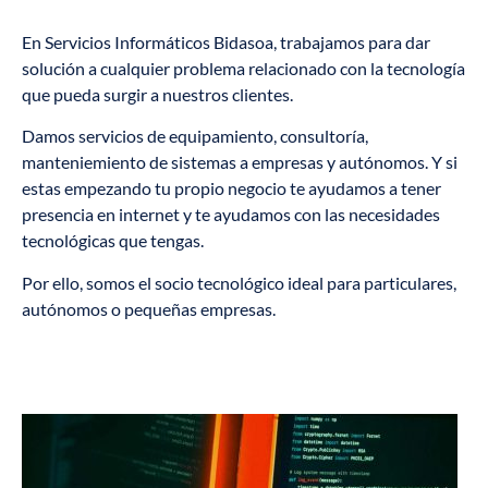
En Servicios Informáticos Bidasoa, trabajamos para dar
solución a cualquier problema relacionado con la tecnología
que pueda surgir a nuestros clientes.
Damos servicios de equipamiento, consultoría,
manteniemiento de sistemas a empresas y autónomos. Y si
estas empezando tu propio negocio te ayudamos a tener
presencia en internet y te ayudamos con las necesidades
tecnológicas que tengas.
Por ello, somos el socio tecnológico ideal para particulares,
autónomos o pequeñas empresas.