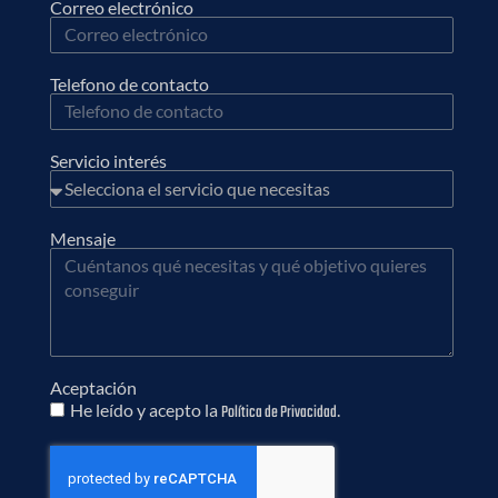
Correo electrónico
Telefono de contacto
Servicio interés
Mensaje
Aceptación
He leído y acepto la
.
Política de Privacidad