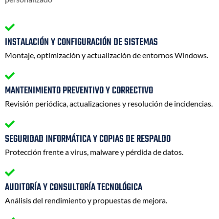
INSTALACIÓN Y CONFIGURACIÓN DE SISTEMAS
Montaje, optimización y actualización de entornos Windows.
MANTENIMIENTO PREVENTIVO Y CORRECTIVO
Revisión periódica, actualizaciones y resolución de incidencias.
SEGURIDAD INFORMÁTICA Y COPIAS DE RESPALDO
Protección frente a virus, malware y pérdida de datos.
AUDITORÍA Y CONSULTORÍA TECNOLÓGICA
Análisis del rendimiento y propuestas de mejora.