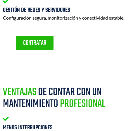
GESTIÓN DE REDES Y SERVIDORES
Configuración segura, monitorización y conectividad estable.
CONTRATAR
VENTAJAS
DE CONTAR CON UN
MANTENIMIENTO
PROFESIONAL
MENOS INTERRUPCIONES