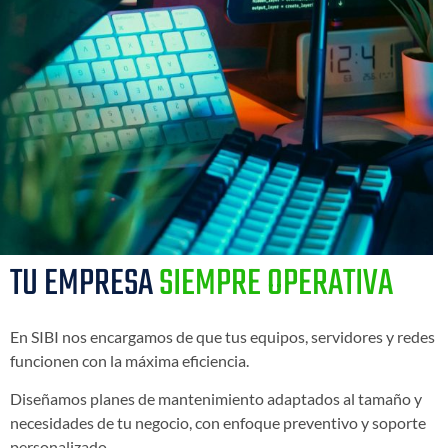
TU EMPRESA
SIEMPRE OPERATIVA
En SIBI nos encargamos de que tus equipos, servidores y redes
funcionen con la máxima eficiencia.
Diseñamos planes de mantenimiento adaptados al tamaño y
necesidades de tu negocio, con enfoque preventivo y soporte
personalizado