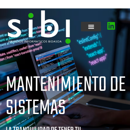
MANTENIMIENTO DE
SISTEMAS