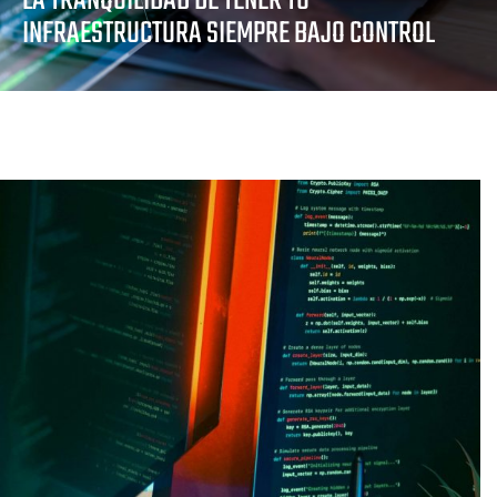
LA TRANQUILIDAD DE TENER TU
INFRAESTRUCTURA SIEMPRE BAJO CONTROL