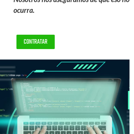
ocurra.
CONTRATAR