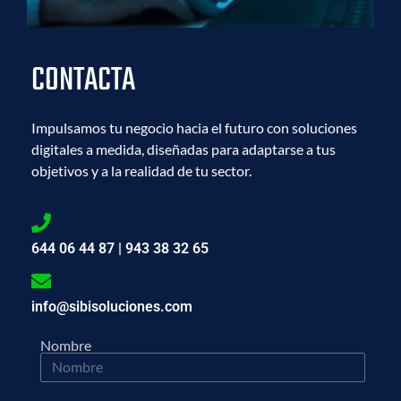
CONTACTA
Impulsamos tu negocio hacia el futuro con soluciones
digitales a medida, diseñadas para adaptarse a tus
objetivos y a la realidad de tu sector.
644 06 44 87 | 943 38 32 65
info@sibisoluciones.com
Nombre