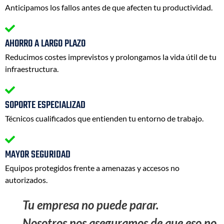
Anticipamos los fallos antes de que afecten tu productividad.
AHORRO A LARGO PLAZO
Reducimos costes imprevistos y prolongamos la vida útil de tu
infraestructura.
SOPORTE ESPECIALIZAD
Técnicos cualificados que entienden tu entorno de trabajo.
MAYOR SEGURIDAD
Equipos protegidos frente a amenazas y accesos no
autorizados.
Tu empresa no puede parar.
Nosotros nos aseguramos de que eso no