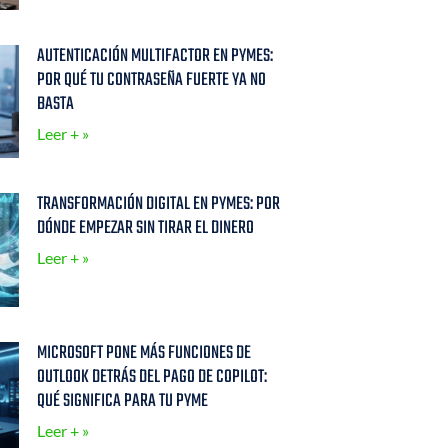
AUTENTICACIÓN MULTIFACTOR EN PYMES:
POR QUÉ TU CONTRASEÑA FUERTE YA NO
BASTA
Leer + »
TRANSFORMACIÓN DIGITAL EN PYMES: POR
DÓNDE EMPEZAR SIN TIRAR EL DINERO
Leer + »
MICROSOFT PONE MÁS FUNCIONES DE
OUTLOOK DETRÁS DEL PAGO DE COPILOT:
QUÉ SIGNIFICA PARA TU PYME
Leer + »