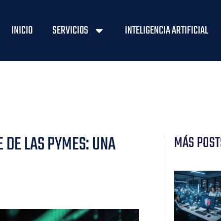
INICIO
SERVICIOS
INTELIGENCIA ARTIFICIAL
E DE LAS PYMES: UNA
MÁS POST