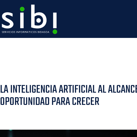
LA INTELIGENCIA ARTIFICIAL AL ALCANC
OPORTUNIDAD PARA CRECER