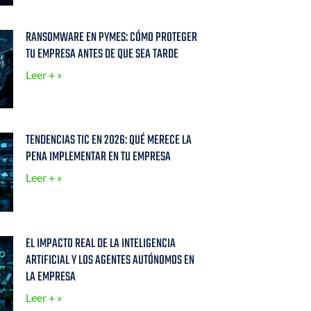
RANSOMWARE EN PYMES: CÓMO PROTEGER
TU EMPRESA ANTES DE QUE SEA TARDE
Leer + »
TENDENCIAS TIC EN 2026: QUÉ MERECE LA
PENA IMPLEMENTAR EN TU EMPRESA
Leer + »
EL IMPACTO REAL DE LA INTELIGENCIA
ARTIFICIAL Y LOS AGENTES AUTÓNOMOS EN
LA EMPRESA
Leer + »