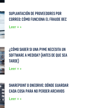
SUPLANTACIÓN DE PROVEEDORES POR
CORREO: CÓMO FUNCIONA EL FRAUDE BEC
Leer + »
¿CÓMO SABER SI UNA PYME NECESITA UN
SOFTWARE A MEDIDA? (ANTES DE QUE SEA
TARDE)
Leer + »
SHAREPOINT O ONEDRIVE: DÓNDE GUARDAR
CADA COSA PARA NO PERDER ARCHIVOS
Leer + »