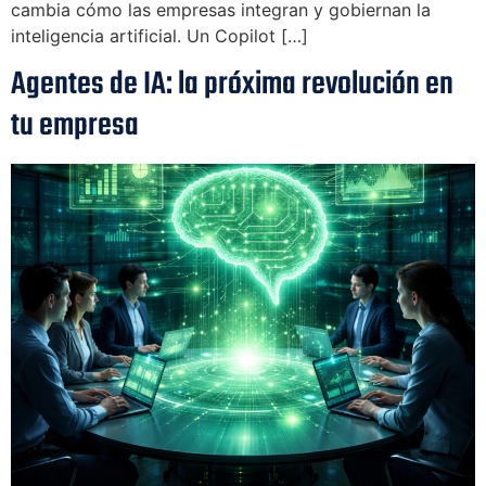
cambia cómo las empresas integran y gobiernan la
inteligencia artificial. Un Copilot […]
Agentes de IA: la próxima revolución en
tu empresa