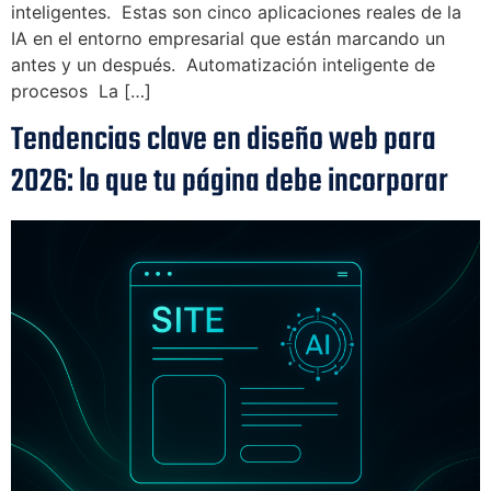
inteligentes. Estas son cinco aplicaciones reales de la
IA en el entorno empresarial que están marcando un
antes y un después. Automatización inteligente de
procesos La […]
Tendencias clave en diseño web para
2026: lo que tu página debe incorporar