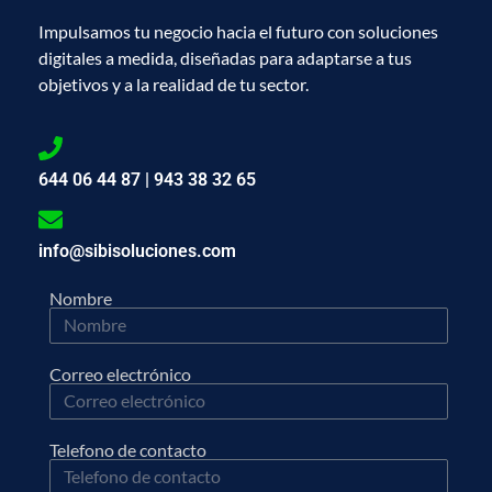
Impulsamos tu negocio hacia el futuro con soluciones
digitales a medida, diseñadas para adaptarse a tus
objetivos y a la realidad de tu sector.
644 06 44 87 | 943 38 32 65
info@sibisoluciones.com
Nombre
Correo electrónico
Telefono de contacto