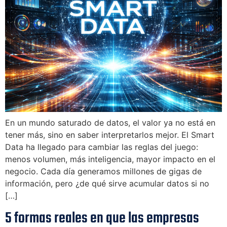
En un mundo saturado de datos, el valor ya no está en
tener más, sino en saber interpretarlos mejor. El Smart
Data ha llegado para cambiar las reglas del juego:
menos volumen, más inteligencia, mayor impacto en el
negocio. Cada día generamos millones de gigas de
información, pero ¿de qué sirve acumular datos si no
[…]
5 formas reales en que las empresas