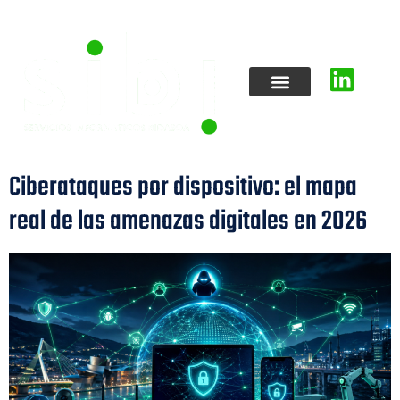
Ciberataques por dispositivo: el mapa
real de las amenazas digitales en 2026