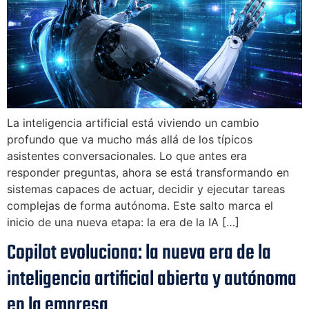
La inteligencia artificial está viviendo un cambio
profundo que va mucho más allá de los típicos
asistentes conversacionales. Lo que antes era
responder preguntas, ahora se está transformando en
sistemas capaces de actuar, decidir y ejecutar tareas
complejas de forma autónoma. Este salto marca el
inicio de una nueva etapa: la era de la IA […]
Copilot evoluciona: la nueva era de la
inteligencia artificial abierta y autónoma
en la empresa