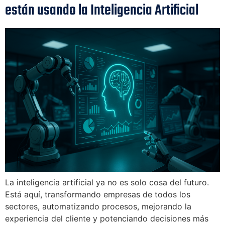
están usando la Inteligencia Artificial
La inteligencia artificial ya no es solo cosa del futuro.
Está aquí, transformando empresas de todos los
sectores, automatizando procesos, mejorando la
experiencia del cliente y potenciando decisiones más