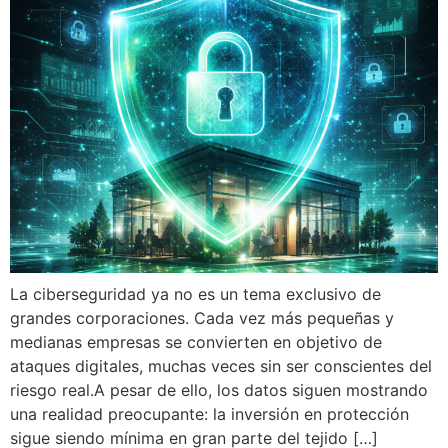
La ciberseguridad ya no es un tema exclusivo de
grandes corporaciones. Cada vez más pequeñas y
medianas empresas se convierten en objetivo de
ataques digitales, muchas veces sin ser conscientes del
riesgo real.A pesar de ello, los datos siguen mostrando
una realidad preocupante: la inversión en protección
sigue siendo mínima en gran parte del tejido […]