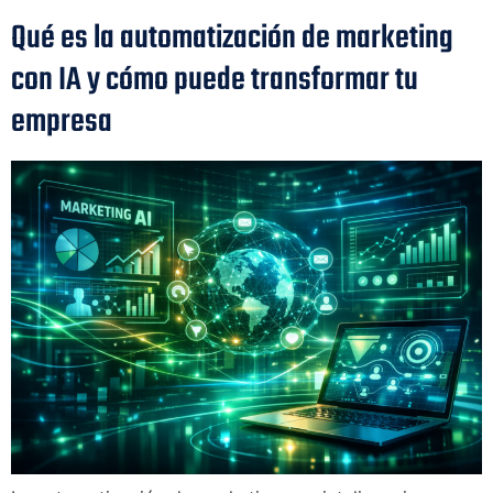
Qué es la automatización de marketing
con IA y cómo puede transformar tu
empresa