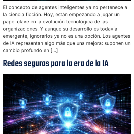
El concepto de agentes inteligentes ya no pertenece a
la ciencia ficción. Hoy, están empezando a jugar un
papel clave en la evolución tecnológica de las
organizaciones. Y aunque su desarrollo es todavía
emergente, ignorarlos ya no es una opción. Los agentes
de IA representan algo más que una mejora: suponen un
cambio profundo en […]
Redes seguras para la era de la IA