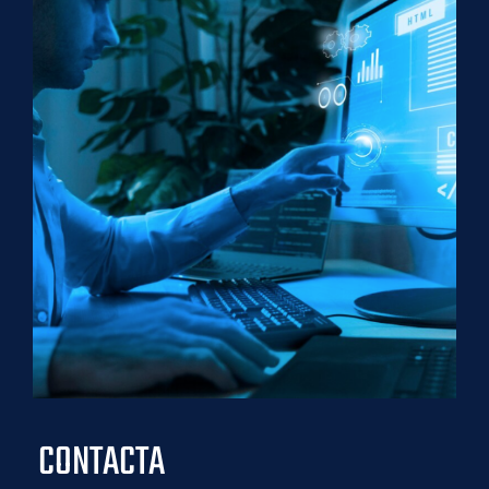
CONTACTA