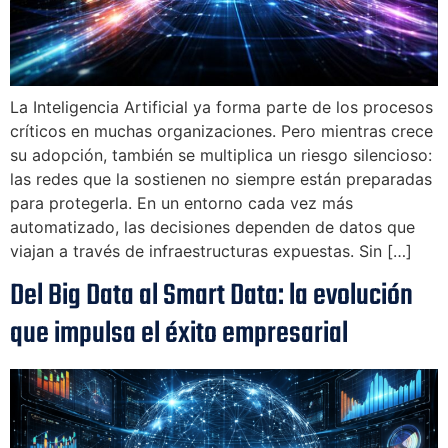
La Inteligencia Artificial ya forma parte de los procesos
críticos en muchas organizaciones. Pero mientras crece
su adopción, también se multiplica un riesgo silencioso:
las redes que la sostienen no siempre están preparadas
para protegerla. En un entorno cada vez más
automatizado, las decisiones dependen de datos que
viajan a través de infraestructuras expuestas. Sin […]
Del Big Data al Smart Data: la evolución
que impulsa el éxito empresarial