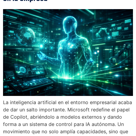
La inteligencia artificial en el entorno empresarial acaba
de dar un salto importante. Microsoft redefine el papel
de Copilot, abriéndolo a modelos externos y dando
forma a un sistema de control para IA autónoma. Un
movimiento que no solo amplía capacidades, sino que