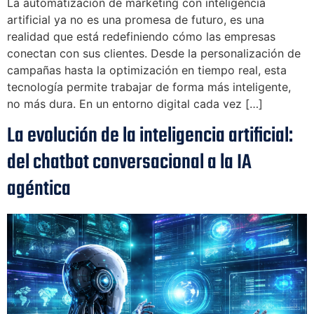
La automatización de marketing con inteligencia
artificial ya no es una promesa de futuro, es una
realidad que está redefiniendo cómo las empresas
conectan con sus clientes. Desde la personalización de
campañas hasta la optimización en tiempo real, esta
tecnología permite trabajar de forma más inteligente,
no más dura. En un entorno digital cada vez […]
La evolución de la inteligencia artificial:
del chatbot conversacional a la IA
agéntica