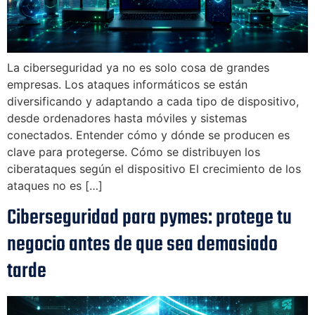
La ciberseguridad ya no es solo cosa de grandes
empresas. Los ataques informáticos se están
diversificando y adaptando a cada tipo de dispositivo,
desde ordenadores hasta móviles y sistemas
conectados. Entender cómo y dónde se producen es
clave para protegerse. Cómo se distribuyen los
ciberataques según el dispositivo El crecimiento de los
ataques no es […]
Ciberseguridad para pymes: protege tu
negocio antes de que sea demasiado
tarde