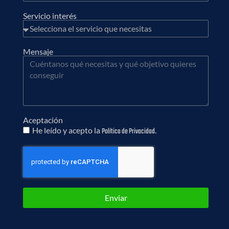
Servicio interés
Mensaje
Aceptación
He leído y acepto la
.
Política de Privacidad
Enviar