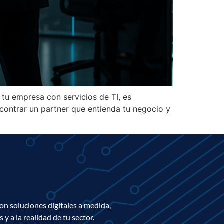
r tu empresa con servicios de TI, es
contrar un partner que entienda tu negocio y
on soluciones digitales a medida,
 y a la realidad de tu sector.