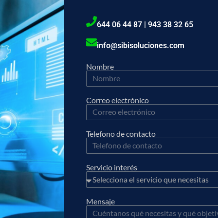
644 06 44 87 | 943 38 32 65
info@sibisoluciones.com
Nombre
Correo electrónico
Telefono de contacto
Servicio interés
Mensaje