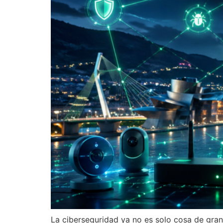
La ciberseguridad ya no es solo cosa de gran