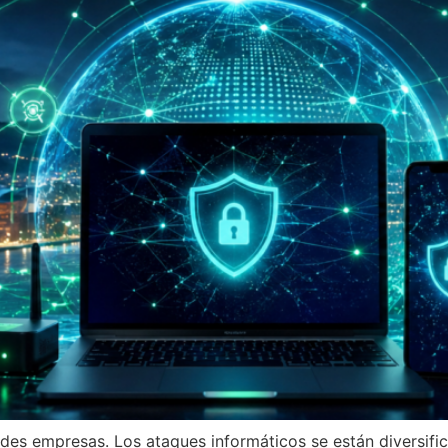
des empresas. Los ataques informáticos se están diversifi