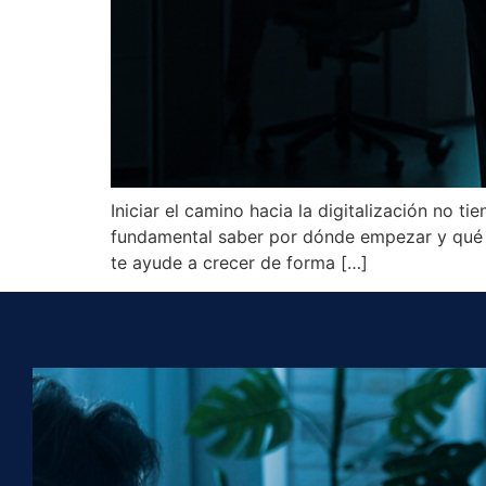
Iniciar el camino hacia la digitalización no t
fundamental saber por dónde empezar y qué te
te ayude a crecer de forma […]