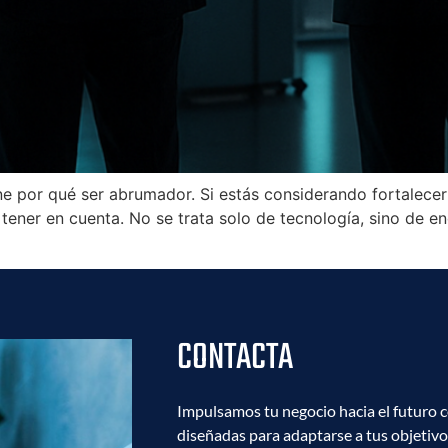
iene por qué ser abrumador. Si estás considerando fortalece
ner en cuenta. No se trata solo de tecnología, sino de en
CONTACTA
Impulsamos tu negocio hacia el futuro c
diseñadas para adaptarse a tus objetivos