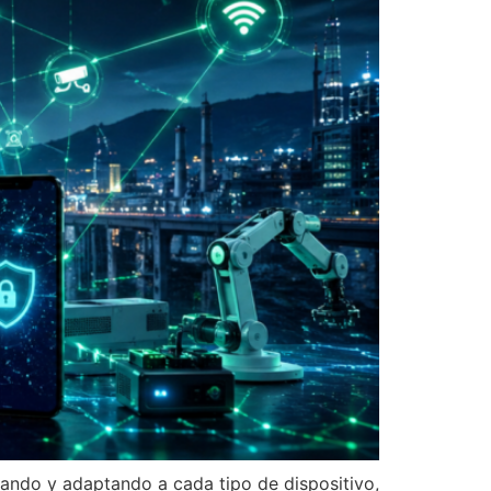
cando y adaptando a cada tipo de dispositivo,