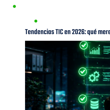
INICI
Tendencias TIC en 2026: qué mer