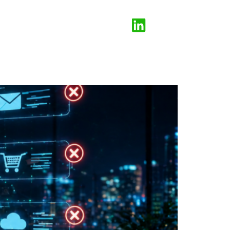
GITAL
BLOG
CONTACTO